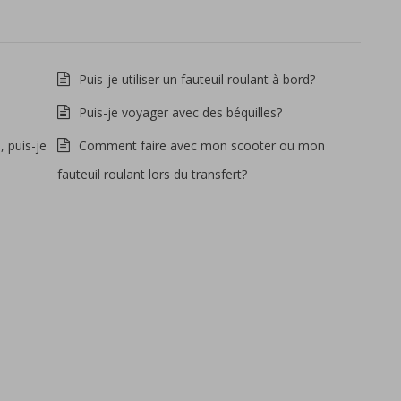
Puis-je utiliser un fauteuil roulant à bord?
Puis-je voyager avec des béquilles?
, puis-je
Comment faire avec mon scooter ou mon
fauteuil roulant lors du transfert?