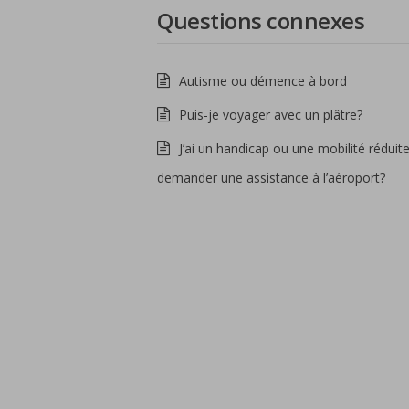
Questions connexes
Autisme ou démence à bord
Puis-je voyager avec un plâtre?
J’ai un handicap ou une mobilité réduite
demander une assistance à l’aéroport?