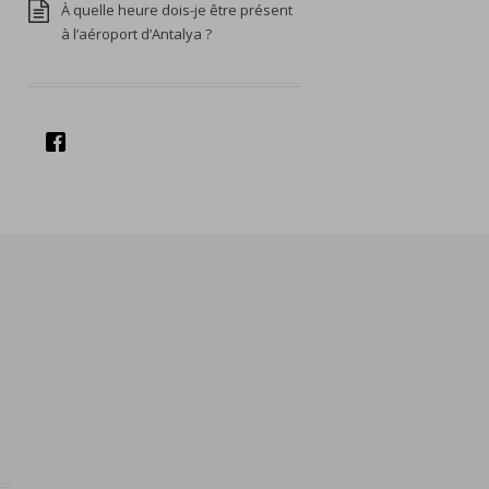
À quelle heure dois-je être présent
à l’aéroport d’Antalya ?