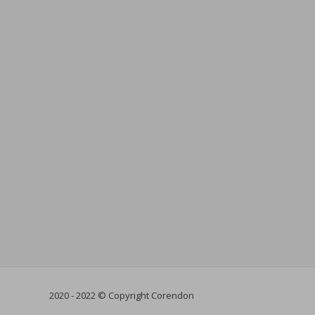
2020 - 2022 © Copyright Corendon