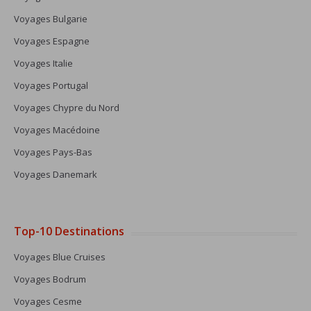
Voyages Bulgarie
Voyages Espagne
Voyages Italie
Voyages Portugal
Voyages Chypre du Nord
Voyages Macédoine
Voyages Pays-Bas
Voyages Danemark
Top-10 Destinations
Voyages Blue Cruises
Voyages Bodrum
Voyages Cesme