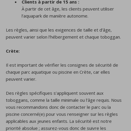
Clients à partir de 15 ans :
À partir de cet âge, les clients peuvent utiliser
l’aquapark de manière autonome.
Les règles, ainsi que les exigences de taille et d’âge,
peuvent varier selon l’hébergement et chaque toboggan.
Crète:
Il est important de vérifier les consignes de sécurité de
chaque parc aquatique ou piscine en Crète, car elles
peuvent varier.
Des règles spécifiques s’appliquent souvent aux
toboggans, comme la taille minimale ou l’âge requis. Nous
vous recommandons donc de contacter le parc ou la
piscine concerné(e) pour vous renseigner sur les règles
applicables aux jeunes enfants. La sécurité est notre
priorité absolue ; assurez-vous donc de suivre les