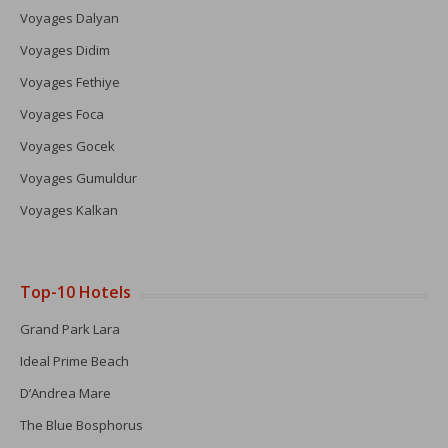
Voyages Dalyan
Voyages Didim
Voyages Fethiye
Voyages Foca
Voyages Gocek
Voyages Gumuldur
Voyages Kalkan
Top-10 Hotels
Grand Park Lara
Ideal Prime Beach
D’Andrea Mare
The Blue Bosphorus