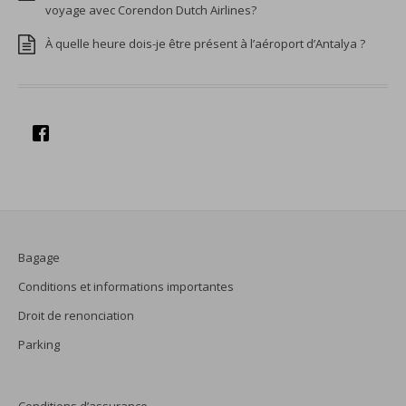
voyage avec Corendon Dutch Airlines?
À quelle heure dois-je être présent à l’aéroport d’Antalya ?
Bagage
Conditions et informations importantes
Droit de renonciation
Parking