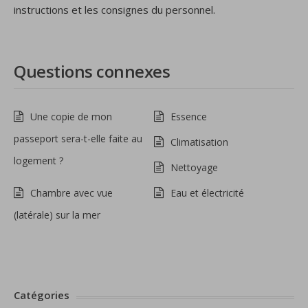
instructions et les consignes du personnel.
Questions connexes
Une copie de mon
Essence
passeport sera-t-elle faite au
Climatisation
logement ?
Nettoyage
Chambre avec vue
Eau et électricité
(latérale) sur la mer
Catégories