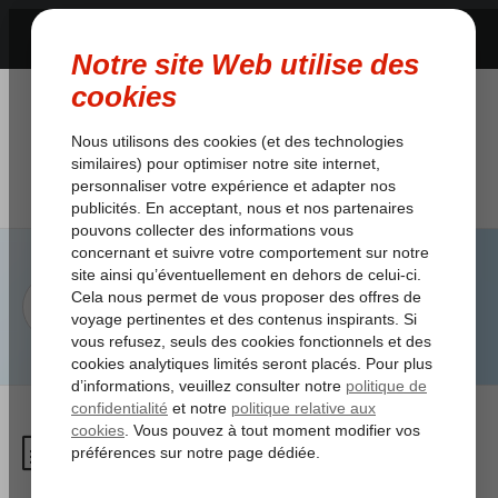
Quelles sont les catégories
d’âge applicables pour