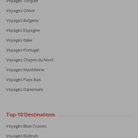
Voyages Turquie
Voyages Grèce
Voyages Bulgarie
Voyages Espagne
Voyages Italie
Voyages Portugal
Voyages Chypre du Nord
Voyages Macédoine
Voyages Pays-Bas
Voyages Danemark
Top-10 Destinations
Voyages Blue Cruises
Voyages Bodrum