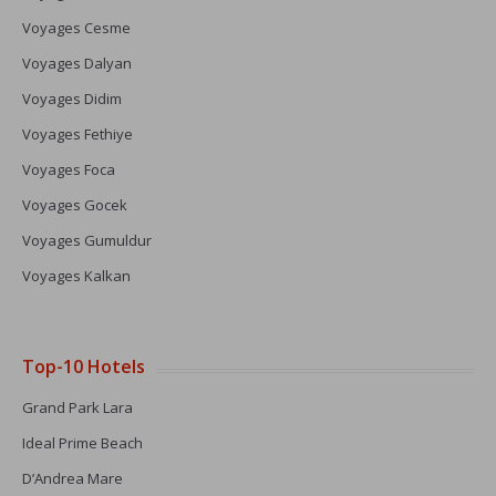
Voyages Cesme
Voyages Dalyan
Voyages Didim
Voyages Fethiye
Voyages Foca
Voyages Gocek
Voyages Gumuldur
Voyages Kalkan
Top-10 Hotels
Grand Park Lara
Ideal Prime Beach
D’Andrea Mare