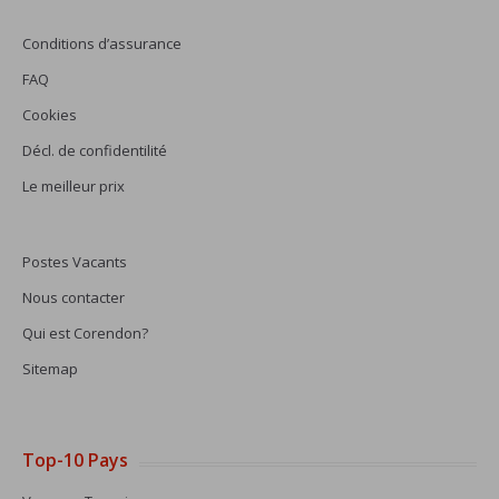
Conditions d’assurance
FAQ
Cookies
Décl. de confidentilité
Le meilleur prix
Postes Vacants
Nous contacter
Qui est Corendon?
Sitemap
Top-10 Pays