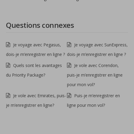
Questions connexes
Je voyage avec Pegasus,
Je voyage avec SunExpress,
dois-je m’enregistrer en ligne ?
dois-je m’enregistrer en ligne ?
Quels sont les avantages
Je vole avec Corendon,
du Priority Package?
puis-je m’enregistrer en ligne
pour mon vol?
Je vole avec Emirates, puis-
Puis-je m’enregistrer en
je m’enregistrer en ligne?
ligne pour mon vol?