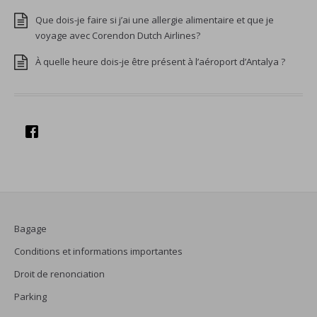
Que dois-je faire si j’ai une allergie alimentaire et que je
voyage avec Corendon Dutch Airlines?
À quelle heure dois-je être présent à l’aéroport d’Antalya ?
Bagage
Conditions et informations importantes
Droit de renonciation
Parking