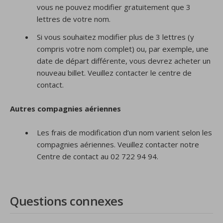
vous ne pouvez modifier gratuitement que 3
lettres de votre nom.
Si vous souhaitez modifier plus de 3 lettres (y
compris votre nom complet) ou, par exemple, une
date de départ différente, vous devrez acheter un
nouveau billet. Veuillez contacter le centre de
contact.
Autres compagnies aériennes
Les frais de modification d’un nom varient selon les
compagnies aériennes. Veuillez contacter notre
Centre de contact au 02 722 94 94.
Questions connexes