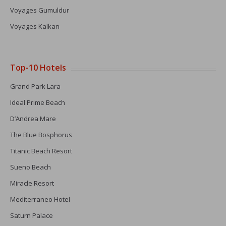
Voyages Gumuldur
Voyages Kalkan
Top-10 Hotels
Grand Park Lara
Ideal Prime Beach
D’Andrea Mare
The Blue Bosphorus
Titanic Beach Resort
Sueno Beach
Miracle Resort
Mediterraneo Hotel
Saturn Palace