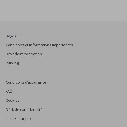
Bagage
Conditions et informations importantes
Droit de renonciation
Parking
Conditions d’assurance
FAQ
Cookies
Décl. de confidentilité
Le meilleur prix