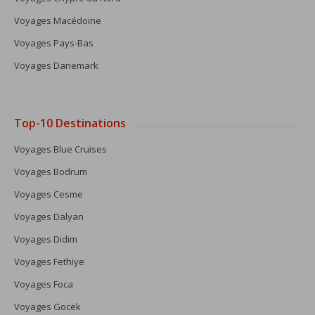
Voyages Macédoine
Voyages Pays-Bas
Voyages Danemark
Top-10 Destinations
Voyages Blue Cruises
Voyages Bodrum
Voyages Cesme
Voyages Dalyan
Voyages Didim
Voyages Fethiye
Voyages Foca
Voyages Gocek