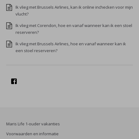
Ik vlieg met Brussels Airlines, kan ik online inchecken voor mijn
vlucht?
Ik vlieg met Corendon, hoe en vanaf wanneer kan ik een stoel
reserveren?
Ik vlieg met Brussels Airlines, hoe en vanaf wanneer kan ik
een stoel reserveren?
Maris Life 1-ouder vakanties
Voorwaarden en informatie