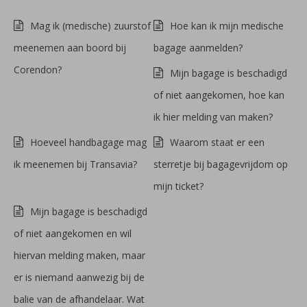
Mag ik (medische) zuurstof
Hoe kan ik mijn medische
meenemen aan boord bij
bagage aanmelden?
Corendon?
Mijn bagage is beschadigd
of niet aangekomen, hoe kan
ik hier melding van maken?
Hoeveel handbagage mag
Waarom staat er een
ik meenemen bij Transavia?
sterretje bij bagagevrijdom op
mijn ticket?
Mijn bagage is beschadigd
of niet aangekomen en wil
hiervan melding maken, maar
er is niemand aanwezig bij de
balie van de afhandelaar. Wat