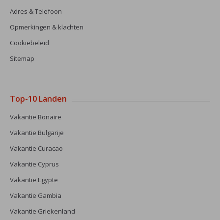
Adres & Telefoon
Opmerkingen & klachten
Cookiebeleid
Sitemap
Top-10 Landen
Vakantie Bonaire
Vakantie Bulgarije
Vakantie Curacao
Vakantie Cyprus
Vakantie Egypte
Vakantie Gambia
Vakantie Griekenland