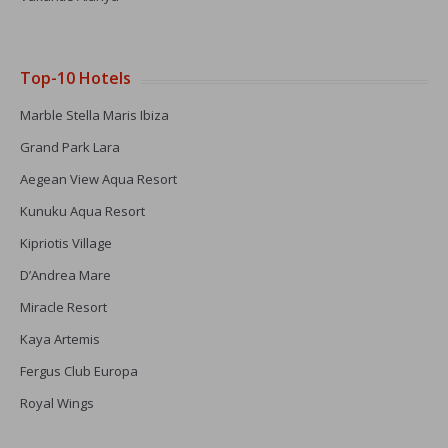
Top-10 Hotels
Marble Stella Maris Ibiza
Grand Park Lara
Aegean View Aqua Resort
Kunuku Aqua Resort
Kipriotis Village
D’Andrea Mare
Miracle Resort
Kaya Artemis
Fergus Club Europa
Royal Wings