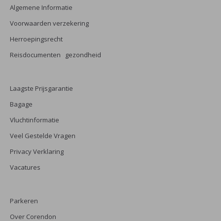
Algemene Informatie
Voorwaarden verzekering
Herroepingsrecht
Reisdocumenten gezondheid
Laagste Prijsgarantie
Bagage
Vluchtinformatie
Veel Gestelde Vragen
Privacy Verklaring
Vacatures
Parkeren
Over Corendon