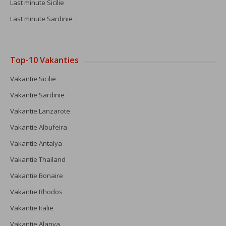
Last minute Sicilie
Last minute Sardinie
Top-10 Vakanties
Vakantie Sicilië
Vakantie Sardinië
Vakantie Lanzarote
Vakantie Albufeira
Vakantie Antalya
Vakantie Thailand
Vakantie Bonaire
Vakantie Rhodos
Vakantie Italië
Vakantie Alanya