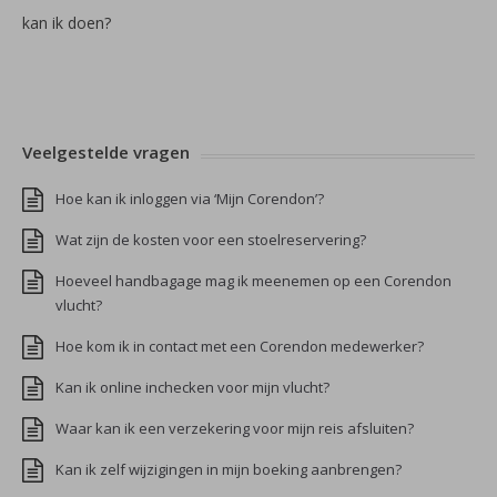
kan ik doen?
Veelgestelde vragen
Hoe kan ik inloggen via ‘Mijn Corendon’?
Wat zijn de kosten voor een stoelreservering?
Hoeveel handbagage mag ik meenemen op een Corendon
vlucht?
Hoe kom ik in contact met een Corendon medewerker?
Kan ik online inchecken voor mijn vlucht?
Waar kan ik een verzekering voor mijn reis afsluiten?
Kan ik zelf wijzigingen in mijn boeking aanbrengen?