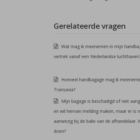
Gerelateerde vragen
Wat mag ik meenemen in mijn handbag
vertrek vanaf een Nederlandse luchthaven
Hoeveel handbagage mag ik meenemen
Transavia?
Mijn bagage is beschadigd of niet aa
en wil hiervan melding maken, maar er is
aanwezig bij de balie van de afhandelaar. 
doen?