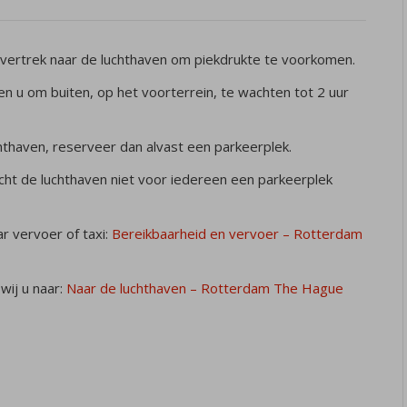
 vertrek naar de luchthaven om piekdrukte te voorkomen.
en u om buiten, op het voorterrein, te wachten tot 2 uur
hthaven, reserveer dan alvast een parkeerplek.
cht de luchthaven niet voor iedereen een parkeerplek
r vervoer of taxi:
Bereikbaarheid en vervoer – Rotterdam
wij u naar:
Naar de luchthaven – Rotterdam The Hague