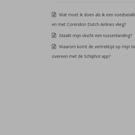
Wat moet ik doen als ik een voedselall
en met Corendon Dutch Airlines vlieg?
Maakt mijn vlucht een tussenlanding?
Waarom komt de vertrektijd op mijn tic
overeen met de Schiphol app?