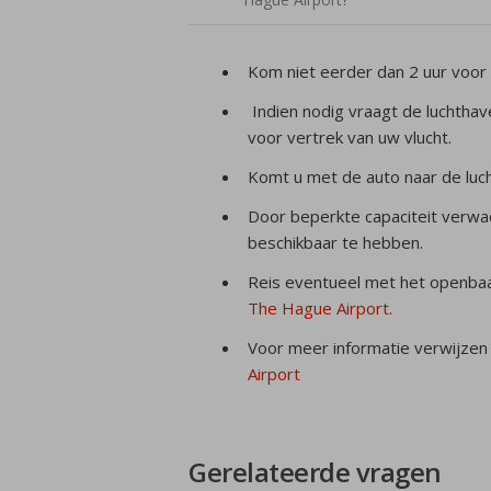
Kom niet eerder dan 2 uur voor
Indien nodig vraagt de luchthav
voor vertrek van uw vlucht.
Komt u met de auto naar de luc
Door beperkte capaciteit verwa
beschikbaar te hebben.
Reis eventueel met het openbaa
The Hague Airport.
Voor meer informatie verwijzen 
Airport
Gerelateerde vragen