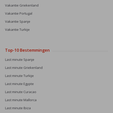
Vakantie Griekenland
Vakantie Portugal
Vakantie Spanje
Vakantie Turkije
Top-10 Bestemmingen
Last minute Spanje
Last minute Griekenland
Last minute Turkije
Last minute Egypte
Last minute Curacao
Last minute Mallorca
Last minute Ibiza