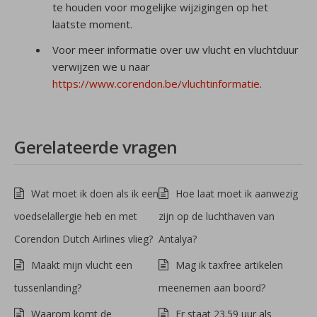
te houden voor mogelijke wijzigingen op het
laatste moment.
Voor meer informatie over uw vlucht en vluchtduur
verwijzen we u naar
https://www.corendon.be/vluchtinformatie
.
Gerelateerde vragen
Wat moet ik doen als ik een
Hoe laat moet ik aanwezig
voedselallergie heb en met
zijn op de luchthaven van
Corendon Dutch Airlines vlieg?
Antalya?
Maakt mijn vlucht een
Mag ik taxfree artikelen
tussenlanding?
meenemen aan boord?
Waarom komt de
Er staat 23.59 uur als