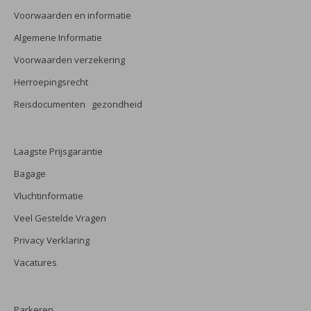
Voorwaarden en informatie
Algemene Informatie
Voorwaarden verzekering
Herroepingsrecht
Reisdocumenten gezondheid
Laagste Prijsgarantie
Bagage
Vluchtinformatie
Veel Gestelde Vragen
Privacy Verklaring
Vacatures
Parkeren