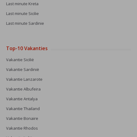
Last minute Kreta
Last minute Sicilie
Last minute Sardinie
Top-10 Vakanties
Vakantie Sicilië
Vakantie Sardinië
Vakantie Lanzarote
Vakantie Albufeira
Vakantie Antalya
Vakantie Thailand
Vakantie Bonaire
Vakantie Rhodos