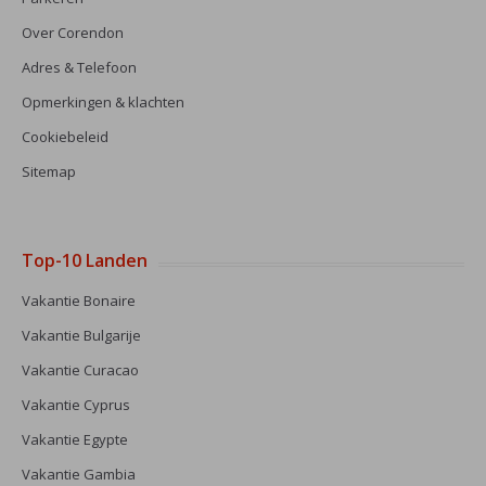
Over Corendon
Adres & Telefoon
Opmerkingen & klachten
Cookiebeleid
Sitemap
Top-10 Landen
Vakantie Bonaire
Vakantie Bulgarije
Vakantie Curacao
Vakantie Cyprus
Vakantie Egypte
Vakantie Gambia