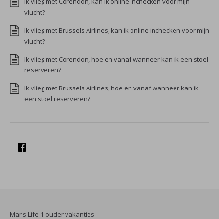
Ik vlieg met Corendon, kan ik online inchecken voor mijn
vlucht?
Ik vlieg met Brussels Airlines, kan ik online inchecken voor mijn
vlucht?
Ik vlieg met Corendon, hoe en vanaf wanneer kan ik een stoel
reserveren?
Ik vlieg met Brussels Airlines, hoe en vanaf wanneer kan ik
een stoel reserveren?
Maris Life 1-ouder vakanties