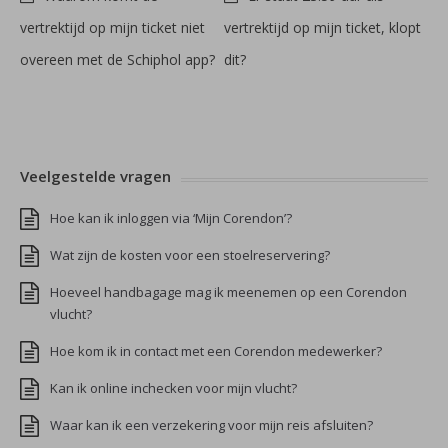
vertrektijd op mijn ticket niet
vertrektijd op mijn ticket, klopt
overeen met de Schiphol app?
dit?
Veelgestelde vragen
Hoe kan ik inloggen via ‘Mijn Corendon’?
Wat zijn de kosten voor een stoelreservering?
Hoeveel handbagage mag ik meenemen op een Corendon
vlucht?
Hoe kom ik in contact met een Corendon medewerker?
Kan ik online inchecken voor mijn vlucht?
Waar kan ik een verzekering voor mijn reis afsluiten?