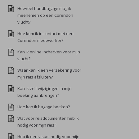
Hoeveel handbagage mag ik
meenemen op een Corendon
vlucht?
Hoe kom ik in contact met een
Corendon medewerker?
Kan ik online inchecken voor mijn
vlucht?
Waar kan ik een verzekering voor
mijn reis afsluiten?
Kan ik zelf wijzigingen in mijn
boeking aanbrengen?
Hoe kan ik bagage boeken?
Wat voor reisdocumenten heb ik
nodig voor mijn reis?
Heb ik een visum nodig voor mijn