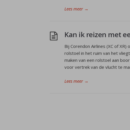
Lees meer
→
Kan ik reizen met ee
Bij Corendon Airlines (XC of XR)
rolstoel in het ruim van het vli
maken van een rolstoel aan boor
voor vertrek van de vlucht te ma
Lees meer
→