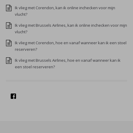
Ik vlieg met Corendon, kan ik online inchecken voor mijn
vlucht?
Ik vlieg met Brussels Airlines, kan ik online inchecken voor mijn
vlucht?
Ik vlieg met Corendon, hoe en vanaf wanneer kan ik een stoel
reserveren?
Ik vlieg met Brussels Airlines, hoe en vanaf wanneer kan ik
een stoel reserveren?