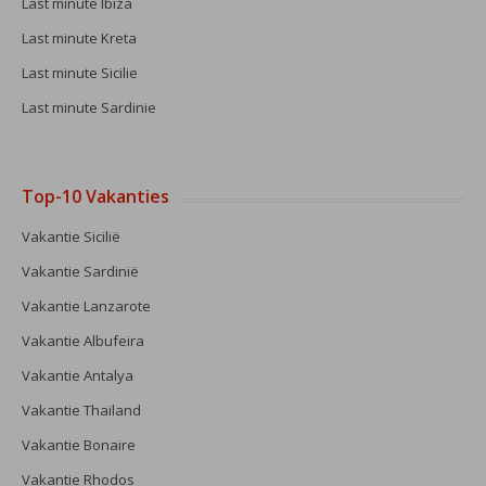
Last minute Ibiza
Last minute Kreta
Last minute Sicilie
Last minute Sardinie
Top-10 Vakanties
Vakantie Sicilië
Vakantie Sardinië
Vakantie Lanzarote
Vakantie Albufeira
Vakantie Antalya
Vakantie Thailand
Vakantie Bonaire
Vakantie Rhodos