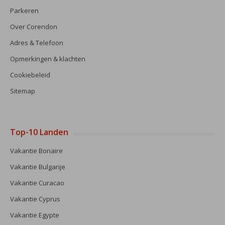
Parkeren
Over Corendon
Adres & Telefoon
Opmerkingen & klachten
Cookiebeleid
Sitemap
Top-10 Landen
Vakantie Bonaire
Vakantie Bulgarije
Vakantie Curacao
Vakantie Cyprus
Vakantie Egypte