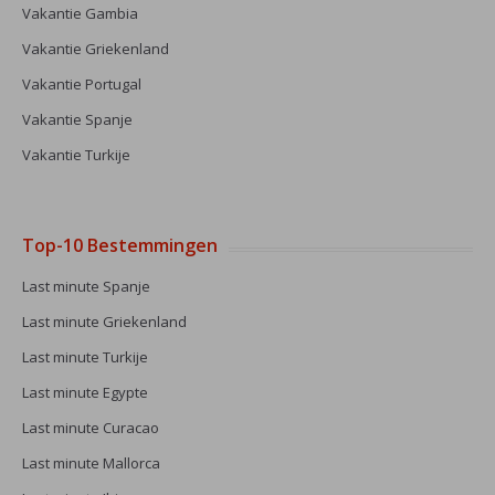
Vakantie Gambia
Vakantie Griekenland
Vakantie Portugal
Vakantie Spanje
Vakantie Turkije
Top-10 Bestemmingen
Last minute Spanje
Last minute Griekenland
Last minute Turkije
Last minute Egypte
Last minute Curacao
Last minute Mallorca