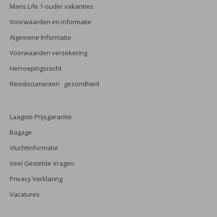
Maris Life 1-ouder vakanties
Voorwaarden en informatie
Algemene Informatie
Voorwaarden verzekering
Herroepingsrecht
Reisdocumenten gezondheid
Laagste Prijsgarantie
Bagage
Vluchtinformatie
Veel Gestelde Vragen
Privacy Verklaring
Vacatures