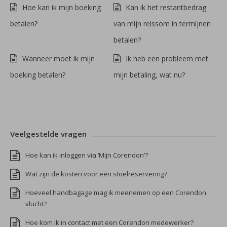
Hoe kan ik mijn boeking
Kan ik het restantbedrag
betalen?
van mijn reissom in termijnen
betalen?
Wanneer moet ik mijn
Ik heb een probleem met
boeking betalen?
mijn betaling, wat nu?
Veelgestelde vragen
Hoe kan ik inloggen via ‘Mijn Corendon’?
Wat zijn de kosten voor een stoelreservering?
Hoeveel handbagage mag ik meenemen op een Corendon
vlucht?
Hoe kom ik in contact met een Corendon medewerker?