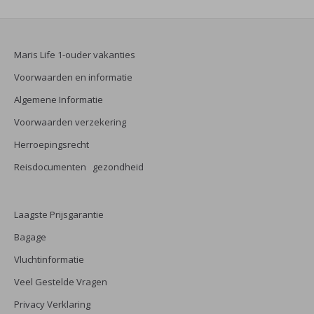
Maris Life 1-ouder vakanties
Voorwaarden en informatie
Algemene Informatie
Voorwaarden verzekering
Herroepingsrecht
Reisdocumenten gezondheid
Laagste Prijsgarantie
Bagage
Vluchtinformatie
Veel Gestelde Vragen
Privacy Verklaring