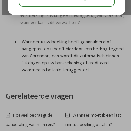
verwachten?
/
Betaling
/
Ik krijg een bedrag terug van Corendon,
wanneer kan ik dit verwachten?
Wanneer u uw boeking heeft geannuleerd of
aangepast en u heeft hierdoor een bedrag tegoed
van Corendon, dan wordt dit automatisch binnen
14 dagen op uw bankrekening of creditcard
waarmee is betaald teruggestort.
Gerelateerde vragen
Hoeveel bedraagt de
Wanneer moet ik een last-
aanbetaling van mijn reis?
minute boeking betalen?