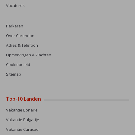
Vacatures
Parkeren
Over Corendon
Adres & Telefoon
Opmerkingen & klachten
Cookiebeleid
Sitemap
Top-10 Landen
Vakantie Bonaire
Vakantie Bulgarije
Vakantie Curacao