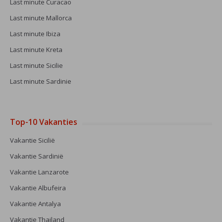
Last minute Curacao
Last minute Mallorca
Last minute Ibiza
Last minute Kreta
Last minute Sicilie
Last minute Sardinie
Top-10 Vakanties
Vakantie Sicilië
Vakantie Sardinië
Vakantie Lanzarote
Vakantie Albufeira
Vakantie Antalya
Vakantie Thailand