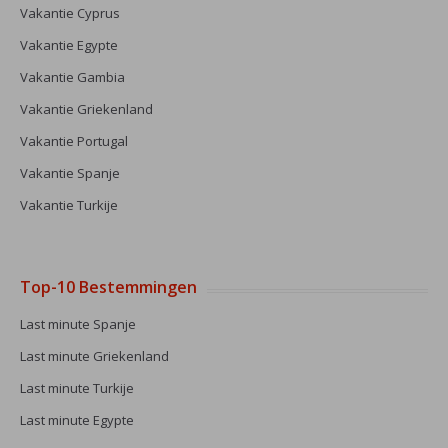
Vakantie Cyprus
Vakantie Egypte
Vakantie Gambia
Vakantie Griekenland
Vakantie Portugal
Vakantie Spanje
Vakantie Turkije
Top-10 Bestemmingen
Last minute Spanje
Last minute Griekenland
Last minute Turkije
Last minute Egypte