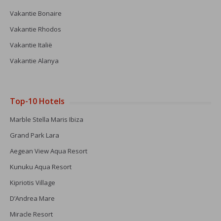
Vakantie Bonaire
Vakantie Rhodos
Vakantie Italië
Vakantie Alanya
Top-10 Hotels
Marble Stella Maris Ibiza
Grand Park Lara
Aegean View Aqua Resort
Kunuku Aqua Resort
Kipriotis Village
D’Andrea Mare
Miracle Resort