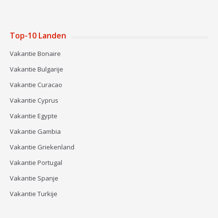
Top-10 Landen
Vakantie Bonaire
Vakantie Bulgarije
Vakantie Curacao
Vakantie Cyprus
Vakantie Egypte
Vakantie Gambia
Vakantie Griekenland
Vakantie Portugal
Vakantie Spanje
Vakantie Turkije