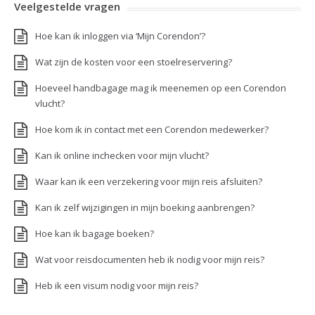
Veelgestelde vragen
Hoe kan ik inloggen via ‘Mijn Corendon’?
Wat zijn de kosten voor een stoelreservering?
Hoeveel handbagage mag ik meenemen op een Corendon
vlucht?
Hoe kom ik in contact met een Corendon medewerker?
Kan ik online inchecken voor mijn vlucht?
Waar kan ik een verzekering voor mijn reis afsluiten?
Kan ik zelf wijzigingen in mijn boeking aanbrengen?
Hoe kan ik bagage boeken?
Wat voor reisdocumenten heb ik nodig voor mijn reis?
Heb ik een visum nodig voor mijn reis?