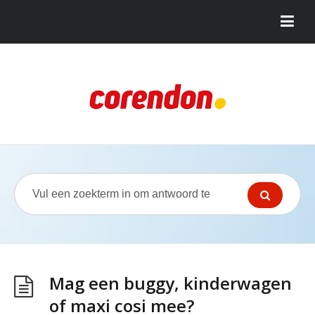
Mag een buggy, kinderwagen
of maxi cosi mee?