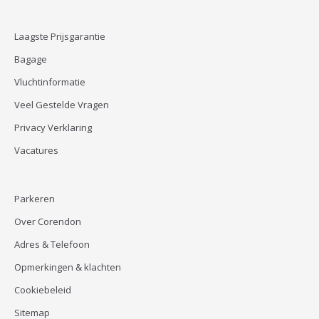
Laagste Prijsgarantie
Bagage
Vluchtinformatie
Veel Gestelde Vragen
Privacy Verklaring
Vacatures
Parkeren
Over Corendon
Adres & Telefoon
Opmerkingen & klachten
Cookiebeleid
Sitemap