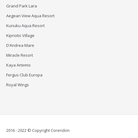
Grand Park Lara
Aegean View Aqua Resort
Kunuku Aqua Resort
Kipriotis Village
D’Andrea Mare
Miracle Resort
Kaya Artemis
Fergus Club Europa
Royal Wings
2016 - 2022 © Copyright Corendon