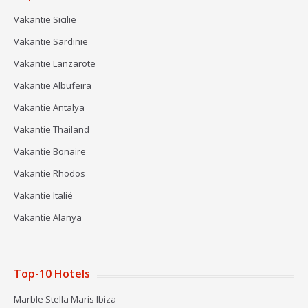
Vakantie Sicilië
Vakantie Sardinië
Vakantie Lanzarote
Vakantie Albufeira
Vakantie Antalya
Vakantie Thailand
Vakantie Bonaire
Vakantie Rhodos
Vakantie Italië
Vakantie Alanya
Top-10 Hotels
Marble Stella Maris Ibiza