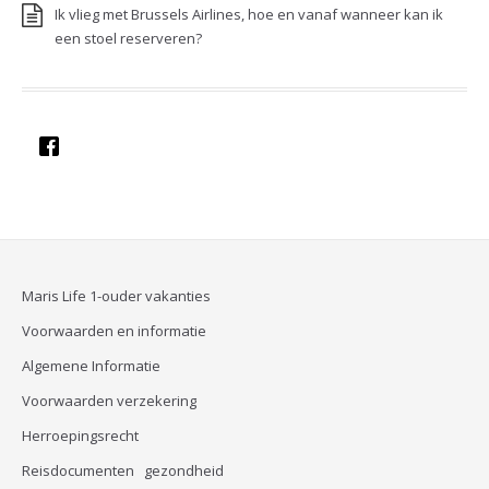
Ik vlieg met Brussels Airlines, hoe en vanaf wanneer kan ik
een stoel reserveren?
Maris Life 1-ouder vakanties
Voorwaarden en informatie
Algemene Informatie
Voorwaarden verzekering
Herroepingsrecht
Reisdocumenten gezondheid