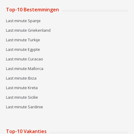
Top-10 Bestemmingen
Last minute Spanje
Last minute Griekenland
Last minute Turkije
Last minute Egypte
Last minute Curacao
Last minute Mallorca
Last minute Ibiza
Last minute Kreta
Last minute Sicilie
Last minute Sardinie
Top-10 Vakanties